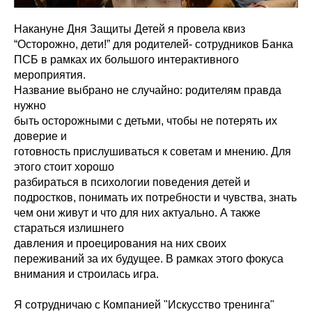
Накануне Дня Защиты Детей я провела квиз
“Осторожно, дети!” для родителей- сотрудников Банка
ПСБ в рамках их большого интерактивного
мероприятия.
Название выбрано не случайно: родителям правда
нужно
быть осторожными с детьми, чтобы не потерять их
доверие и
готовность прислушиваться к советам и мнению. Для
этого стоит хорошо
разбираться в психологии поведения детей и
подростков, понимать их потребности и чувства, знать
чем они живут и что для них актуально. А также
стараться излишнего
давления и проецирования на них своих
переживаний за их будущее. В рамках этого фокуса
внимания и строилась игра.
Я сотрудничаю с Компанией "Искусство тренинга"