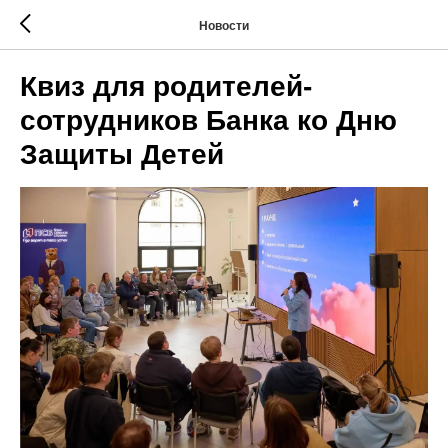
Новости
Квиз для родителей-
сотрудников Банка ко Дню
Защиты Детей