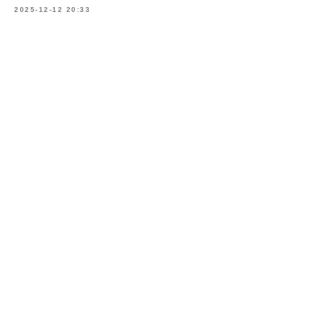
2025-12-12 20:33