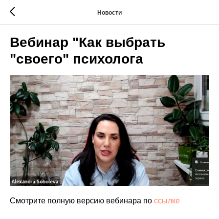
Новости
Вебинар "Как выбрать
"своего" психолога
Смотрите полную версию вебинара по
ссылке