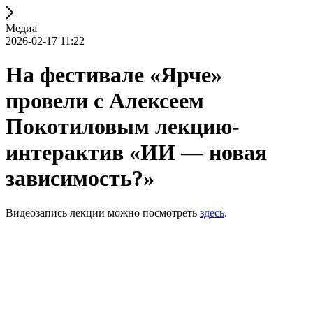
Медиа
2026-02-17 11:22
На фестивале «Ярче»
провели с Алексеем
Покотиловым лекцию-
интерактив «ИИ — новая
зависимость?»
Видеозапись лекции можно посмотреть
здесь
.