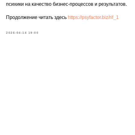
психики на качество бизнес-процессов и результатов.
Продолжение читать здесь
https://psyfactor.biz/rif_1
2026-04-14 19:00