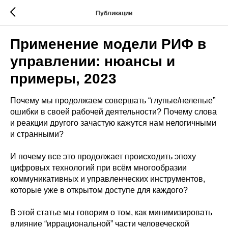
Публикации
Применение модели РИФ в
управлении: нюансы и
примеры, 2023
Почему мы продолжаем совершать “глупые/нелепые”
ошибки в своей рабочей деятельности? Почему слова
и реакции другого зачастую кажутся нам нелогичными
и странными?
И почему все это продолжает происходить эпоху
цифровых технологий при всём многообразии
коммуникативных и управленческих инструментов,
которые уже в открытом доступе для каждого?
В этой статье мы говорим о том, как минимизировать
влияние “иррациональной” части человеческой