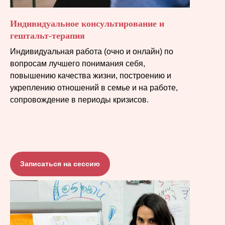
Индивидуальное консультирование и
гештальт-терапия
Индивидуальная работа (очно и онлайн) по
вопросам лучшего понимания себя,
повышению качества жизни, построению и
укреплению отношений в семье и на работе,
сопровождение в периоды кризисов.
Записаться на сессию