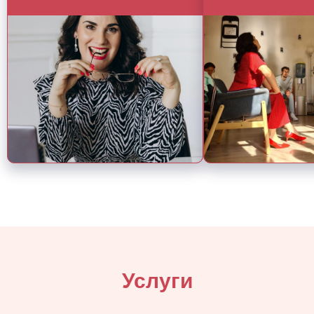
Услуги