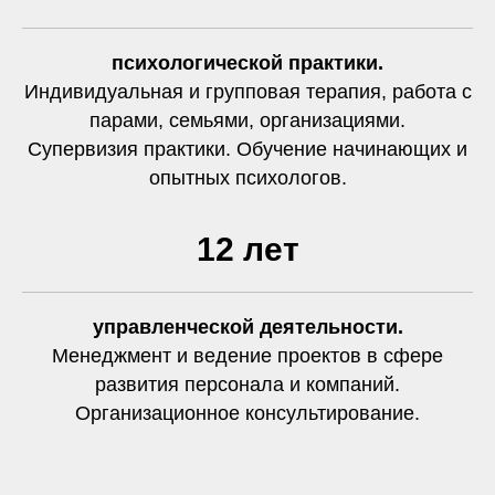
психологической практики.
Индивидуальная и групповая терапия, работа с
парами, семьями, организациями.
Супервизия практики. Обучение начинающих и
опытных психологов.
12 лет
управленческой деятельности.
Менеджмент и ведение проектов в сфере
развития персонала и компаний.
Организационное консультирование.