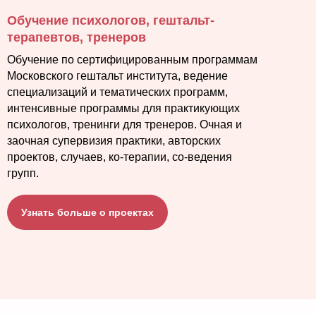
Обучение психологов, гештальт-
терапевтов, тренеров
Обучение по сертифицированным программам
Московского гештальт института, ведение
специализаций и тематических программ,
интенсивные программы для практикующих
психологов, тренинги для тренеров. Очная и
заочная супервизия практики, авторских
проектов, случаев, ко-терапии, со-ведения
групп.
Узнать больше о проектах