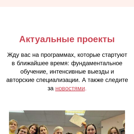
Актуальные проекты
Жду вас на программах, которые стартуют
в ближайшее время: фундаментальное
обучение, интенсивные выезды и
авторские специализации. А также следите
за
новостями
.