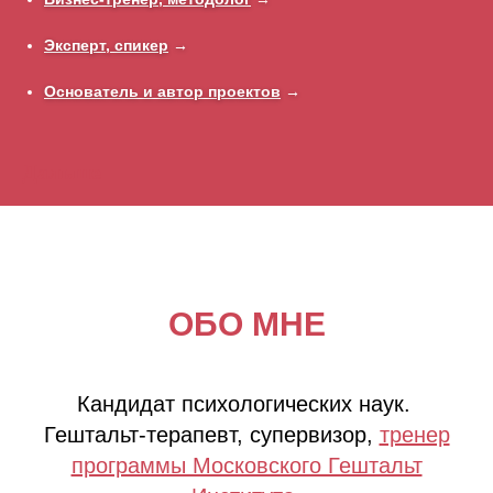
Эксперт, спикер
→
Основатель и автор проектов
→
Дальше
ОБО МНЕ
Кандидат психологических наук.
Гештальт-терапевт, супервизор,
тренер
программы Московского Гештальт