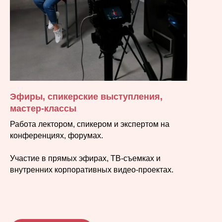
Эфиры, спикерские выступления,
мастер-классы
Работа лектором, спикером и экспертом на
конференциях, форумах.
Участие в прямых эфирах, ТВ-съемках и
внутренних корпоративных видео-проектах.