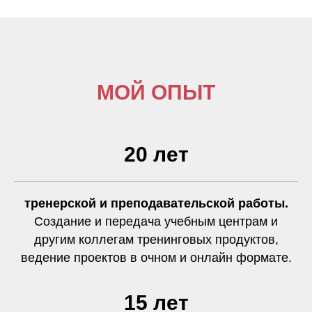
МОЙ ОПЫТ
20 лет
тренерской и преподавательской работы.
Создание и передача учебным центрам и
другим коллегам тренинговых продуктов,
ведение проектов в очном и онлайн формате.
15 лет