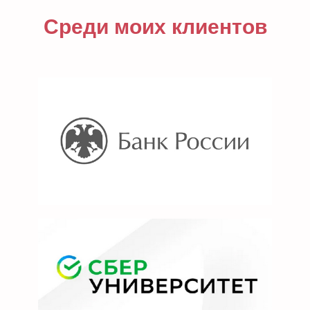
Среди моих клиентов