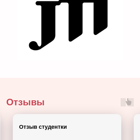
Отзывы
Отзыв о тренинге