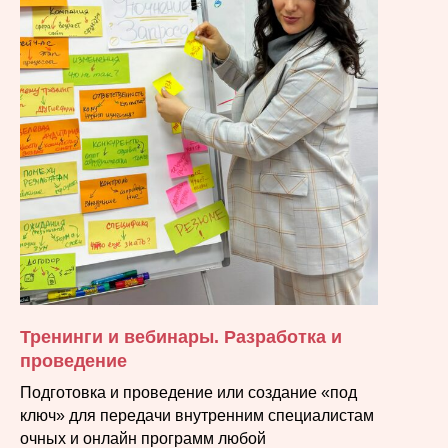
Тренинги и вебинары. Разработка и
проведение
Подготовка и проведение или создание «под
ключ» для передачи внутренним специалистам
очных и онлайн программ любой