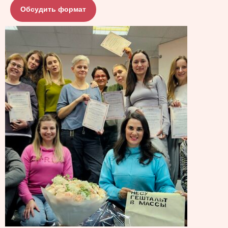
Обсудить формат