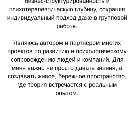
бизнес-структурированность и
психотерапевтическую глубину, сохраняя
индивидуальный подход даже в групповой
работе.
Являюсь автором и партнёром многих
проектов по развитию и психологическому
сопровождению людей и компаний. Для
меня важно не просто давать знания, а
создавать живое, бережное пространство,
где теория встречается с реальным
опытом.
Подробнее обо мне