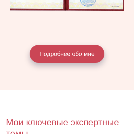
Подробнее обо мне
Мои ключевые экспертные
темы