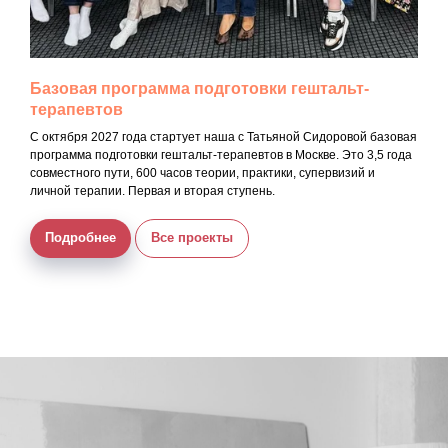
Базовая программа подготовки гештальт-
терапевтов
С октября 2027 года стартует наша с Татьяной Сидоровой базовая
программа подготовки гештальт-терапевтов в Москве. Это 3,5 года
совместного пути, 600 часов теории, практики, супервизий и
личной терапии. Первая и вторая ступень.
Подробнее
Все проекты