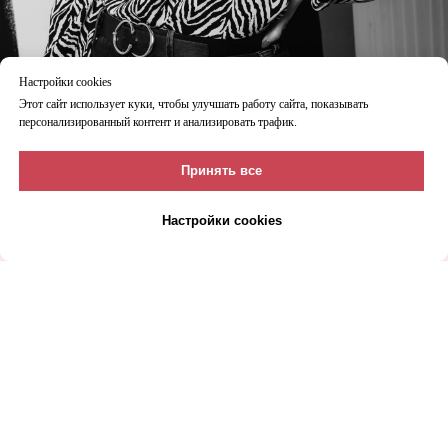
Настройки cookies
Этот сайт использует куки, чтобы улучшать работу сайта, показывать
персонализированный контент и анализировать трафик.
Принять все
Записаться
Настройки cookies
Оставьте ваши контакты и я свяжусь с вами.
Ваш email