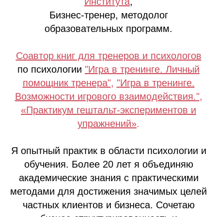
Института
,
Бизнес-тренер, методолог
образовательных программ.
Соавтор книг для тренеров и психологов
по психологии
"Игра в тренинге. Личный
помощник тренера"
,
"
Игра в тренинге.
Возможности игрового взаимодействия.
"
,
«Практикум гештальт-экспериментов и
упражнений»
.
Я опытный практик в области психологии и
обучения. Более 20 лет я объединяю
академические знания с практическими
методами для достижения значимых целей
частных клиентов и бизнеса. Сочетаю