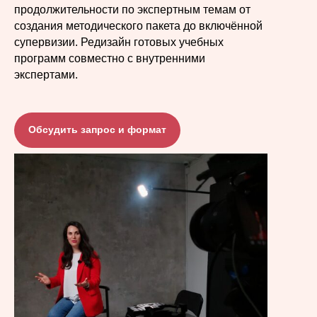
продолжительности по экспертным темам от
создания методического пакета до включённой
супервизии. Редизайн готовых учебных
программ совместно с внутренними
экспертами.
Обсудить запрос и формат