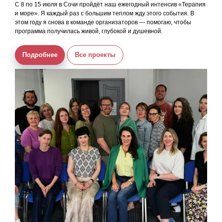
С 8 по 15 июля в Сочи пройдёт наш ежегодный интенсив «Терапия
и море». Я каждый раз с большим теплом жду этого события. В
этом году я снова в команде организаторов — помогаю, чтобы
программа получилась живой, глубокой и душевной.
Подробнее
Все проекты