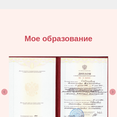
Мое образование